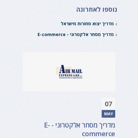
נוספו לאחרונה
מדריך יצוא סחורות מישראל
מדריך מסחר אלקטרוני - E-commerce
07
MAY
מדריך מסחר אלקטרוני - E-
commerce