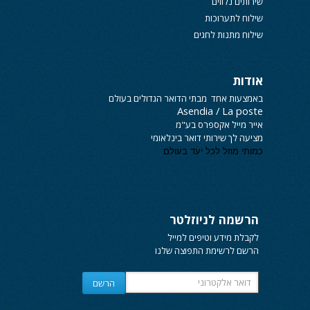
שירותים נלווים
שילוח לתערוכות
שילוח מתנות לחגים
אודות
באמצעות אחד מבתי הדואר הגדולים בעולם
Asendia / La poste
אייר מייל אקספרס
בע"מ
מציעה לך שירותי
דואר בינלאומי
כמותי מוזל לכל יעד בעולם
הרשמה לניוזלטר
לקבלת מידע וטיפים למייל
הרשם לרשימת התפוצה שלנו