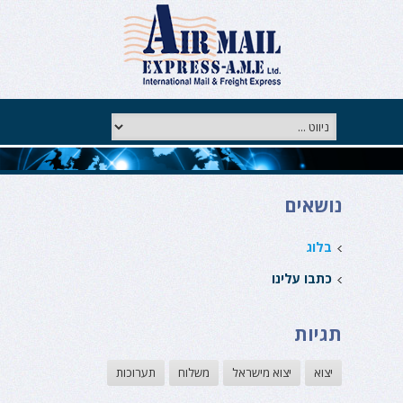
נושאים
בלוג
כתבו עלינו
תגיות
יצוא
יצוא מישראל
משלוח
תערוכות