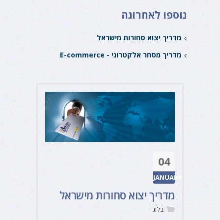
נוספו לאחרונה
מדריך יצוא סחורות מישראל
מדריך מסחר אלקטרוני - E-commerce
04
JANUARY
מדריך יצוא סחורות מישראל
בלוג