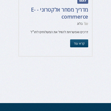
MAY
מדריך מסחר אלקטרוני - E-
commerce
בלוג
דרכים ואפשרויות להוזיל את המשלוחים לחו״ל
קרא עוד