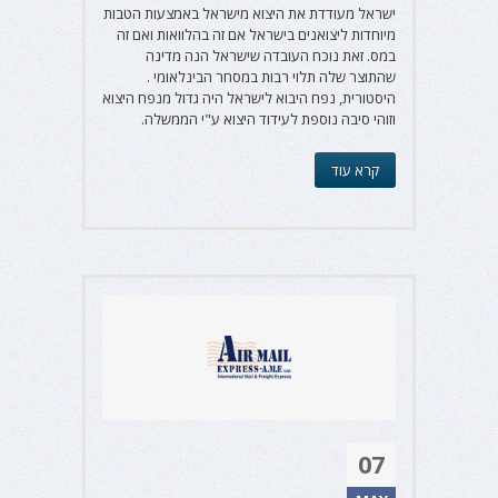
ישראל מעודדת את היצוא מישראל באמצעות הטבות
מיוחדות ליצואנים בישראל אם זה בהלוואות ואם זה
במס. זאת נוכח העובדה שישראל הנה מדינה
שהתוצר שלה תלוי רבות במסחר הבינלאומי .
היסטורית, נפח היבוא לישראל היה גדול מנפח היצוא
וזוהי סיבה נוספת לעידוד היצוא ע"י הממשלה.
קרא עוד
07