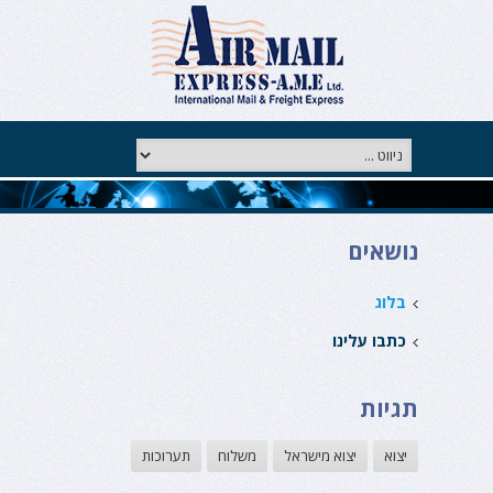
נושאים
בלוג
כתבו עלינו
תגיות
יצוא
יצוא מישראל
משלוח
תערוכות