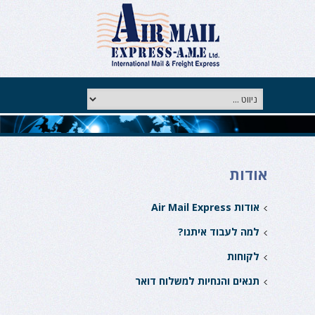
אודות
אודות Air Mail Express
למה לעבוד איתנו?
לקוחות
תנאים והנחיות למשלוח דואר