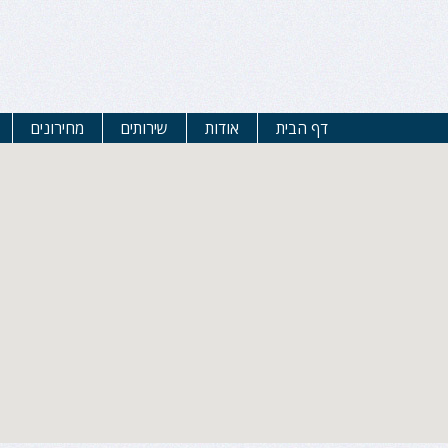
דף הבית
אודות
שירותים
מחירונים