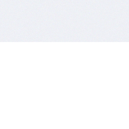
הרשמה לניוזלטר
לם
לקבלת מידע וטיפים למייל
הרשם לרשימת התפוצה שלנו