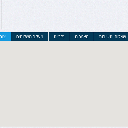
שאלות ותשובות
מאמרים
גלריות
מעקב משלוחים
צור