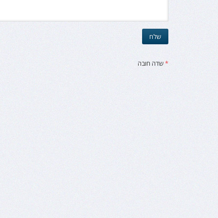
*
שדה חובה