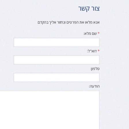
צור קשר
אנא מלאו את הפרטים ונחזור אליך בהקדם
*
שם מלא:
*
דוא"ל:
טלפון:
הודעה: