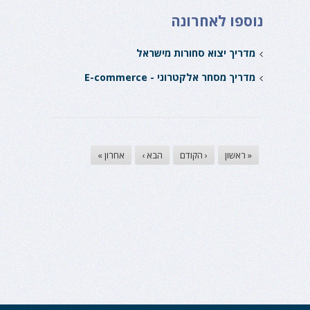
נוספו לאחרונה
מדריך יצוא סחורות מישראל
מדריך מסחר אלקטרוני - E-commerce
« ראשון
‹ הקודם
הבא ›
אחרון »