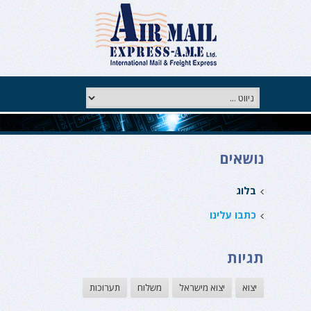
נושאים
בלוג
כתבו עלינו
תגיות
יצוא
יצוא מישראל
משלוח
תערוכות