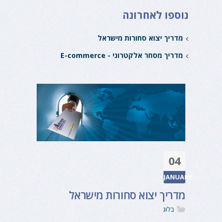
נוספו לאחרונה
מדריך יצוא סחורות מישראל
מדריך מסחר אלקטרוני - E-commerce
04
JANUARY
מדריך יצוא סחורות מישראל
בלוג