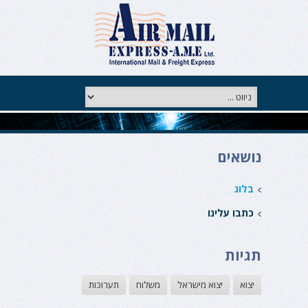
נושאים
בלוג
כתבו עלינו
תגיות
יצוא
יצוא מישראל
משלוח
תערוכות