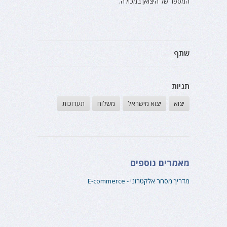
המספר של היצואן במכולה.
שתף
תגיות
יצוא
יצוא מישראל
משלוח
תערוכות
מאמרים נוספים
מדריך מסחר אלקטרוני - E-commerce