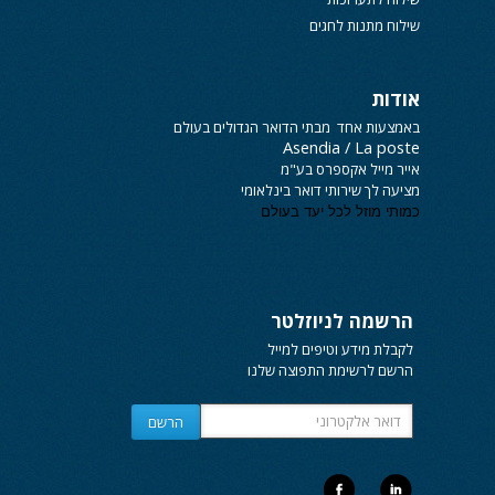
שילוח מתנות לחגים
אודות
באמצעות אחד מבתי הדואר הגדולים בעולם
Asendia / La poste
אייר מייל אקספרס
בע"מ
מציעה לך שירותי
דואר בינלאומי
כמותי מוזל לכל יעד בעולם
הרשמה לניוזלטר
לקבלת מידע וטיפים למייל
הרשם לרשימת התפוצה שלנו