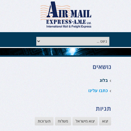
נושאים
בלוג
כתבו עלינו
תגיות
יצוא
יצוא מישראל
משלוח
תערוכות