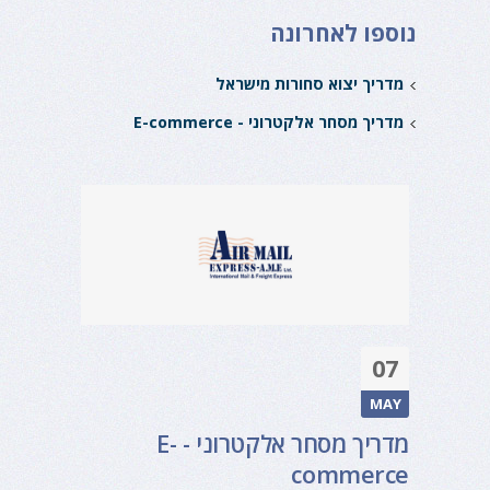
נוספו לאחרונה
מדריך יצוא סחורות מישראל
מדריך מסחר אלקטרוני - E-commerce
07
MAY
מדריך מסחר אלקטרוני - E-
commerce