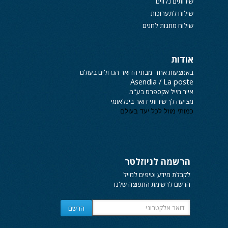
שירותים נלווים
שילוח לתערוכות
שילוח מתנות לחגים
אודות
באמצעות אחד מבתי הדואר הגדולים בעולם
Asendia / La poste
אייר מייל אקספרס
בע"מ
מציעה לך שירותי
דואר בינלאומי
כמותי מוזל לכל יעד בעולם
הרשמה לניוזלטר
לקבלת מידע וטיפים למייל
הרשם לרשימת התפוצה שלנו